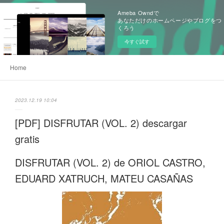
Ameba Owndで
あなただけのホームページやブログをつ
くろう
今すぐ試す
Home
2023.12.19 10:04
[PDF] DISFRUTAR (VOL. 2) descargar
gratis
DISFRUTAR (VOL. 2) de ORIOL CASTRO,
EDUARD XATRUCH, MATEU CASAÑAS