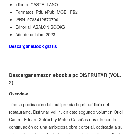
Idioma: CASTELLANO
Formatos: Pdf, ePub, MOBI, FB2
ISBN: 9788412570700
Editorial: ABALON BOOKS
Año de edición: 2023
Descargar eBook gratis
Descargar amazon ebook a pc DISFRUTAR (VOL.
2)
Overview
Tras la publicación del multipremiado primer libro del
restaurante, Disfrutar Vol. 1, en este segundo volumen Oriol
Castro, Eduard Xatruch y Mateu Casañas nos ofrecen la
continuación de una ambiciosa obra editorial, dedicada a su