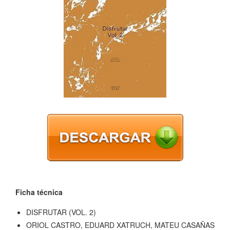
Ficha técnica
DISFRUTAR (VOL. 2)
ORIOL CASTRO, EDUARD XATRUCH, MATEU CASAÑAS